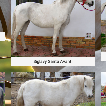
Siglavy Santa Avanti