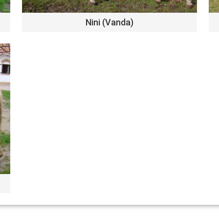
Nini (Vanda)